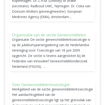
Kopenhagen. Dr. L.H.M. (Lindsey) te Brake
(secretaris). Radboud UMC, Nijmegen. Dr. Ciska van
Doesum-Wolters (penningmeester). European
Medicines Agency (EMA), Amsterdam....
Organisatie van de sectie Geneesmiddelen
Organisatie De sectie geneesmiddelentoxicologie is
op de jubileumjaarvergadering van de Nederlandse
Vereniging voor Toxicologie van 18 juni 2009
opgericht. De sectie is tevens aangesloten bij de
Federatie van Innovatief Geneesmiddelonderzoek
Nederland (FIGON). ...
Over Geneesmiddelentoxicologie
Werkgebied van de sectie geneesmiddelentoxicologie
Het aandachtsgebied van de
geneesmiddelentoxicologie ligt op het grensvlak van