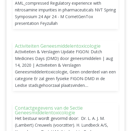
AML_compressed Regulatory experience with
nitrosamine impurities in pharmaceuticals NVT Spring
Symposium 24 Apr 24 - M CornetGenTox
presentation Feyzullah
Activiteiten Geneesmiddelentoxicologie
Activiteiten & Verslagen Update FIGON: Dutch
Medicines Days (DMD) door geneesmiddelen | aug
14, 2020 | Activiteiten & Verslagen
Geneesmiddelentoxicologie, Geen onderdeel van een
categorie Er zal geen fysieke FIGON-DMD in de
Leidse stadsgehoorzaal plaatsvinden....
Contactgegevens van de Sectie
Geneesmiddelentoxicologie
Het bestuur wordt gevormd door: Dr. L. A. J. M.
(Lambert) Creuwels (voorzitter). H. Lundbeck A/S,