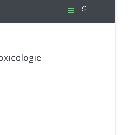
xicologie