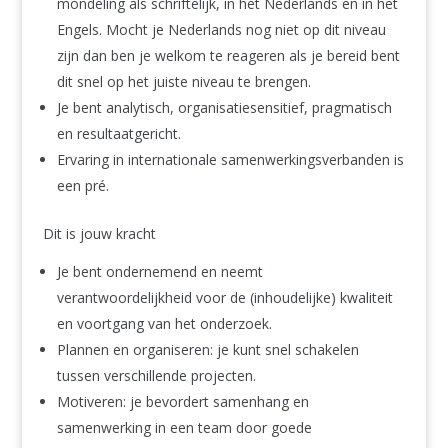
mondeling als schriftelijk, in het Nederlands en in het
Engels. Mocht je Nederlands nog niet op dit niveau
zijn dan ben je welkom te reageren als je bereid bent
dit snel op het juiste niveau te brengen.
Je bent analytisch, organisatiesensitief, pragmatisch
en resultaatgericht.
Ervaring in internationale samenwerkingsverbanden is
een pré.
Dit is jouw kracht
Je bent ondernemend en neemt
verantwoordelijkheid voor de (inhoudelijke) kwaliteit
en voortgang van het onderzoek.
Plannen en organiseren: je kunt snel schakelen
tussen verschillende projecten.
Motiveren: je bevordert samenhang en
samenwerking in een team door goede