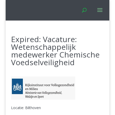
Expired: Vacature:
Wetenschappelijk
medewerker Chemische
Voedselveiligheid
Locatie: Bilthoven