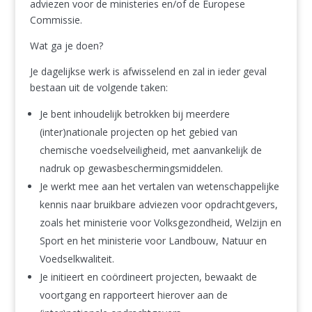
adviezen voor de ministeries en/of de Europese
Commissie.
Wat ga je doen?
Je dagelijkse werk is afwisselend en zal in ieder geval
bestaan uit de volgende taken:
Je bent inhoudelijk betrokken bij meerdere
(inter)nationale projecten op het gebied van
chemische voedselveiligheid, met aanvankelijk de
nadruk op gewasbeschermingsmiddelen.
Je werkt mee aan het vertalen van wetenschappelijke
kennis naar bruikbare adviezen voor opdrachtgevers,
zoals het ministerie voor Volksgezondheid, Welzijn en
Sport en het ministerie voor Landbouw, Natuur en
Voedselkwaliteit.
Je initieert en coördineert projecten, bewaakt de
voortgang en rapporteert hierover aan de