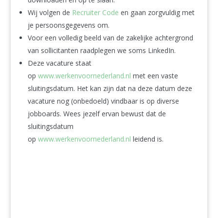
Wij volgen de
Recruiter Code
en gaan zorgvuldig met
je persoonsgegevens om.
Voor een volledig beeld van de zakelijke achtergrond
van sollicitanten raadplegen we soms LinkedIn.
Deze vacature staat
op
www.werkenvoornederland.nl
met een vaste
sluitingsdatum. Het kan zijn dat na deze datum deze
vacature nog (onbedoeld) vindbaar is op diverse
jobboards. Wees jezelf ervan bewust dat de
sluitingsdatum
op
www.werkenvoornederland.nl
leidend is.