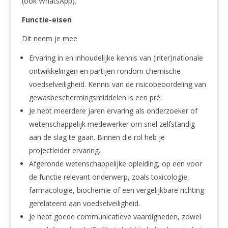
(ook WhatsApp).
Functie-eisen
Dit neem je mee
Ervaring in en inhoudelijke kennis van (inter)nationale
ontwikkelingen en partijen rondom chemische
voedselveiligheid. Kennis van de risicobeoordeling van
gewasbeschermingsmiddelen is een pré.
Je hebt meerdere jaren ervaring als onderzoeker of
wetenschappelijk medewerker om snel zelfstandig
aan de slag te gaan. Binnen die rol heb je
projectleider ervaring.
Afgeronde wetenschappelijke opleiding, op een voor
de functie relevant onderwerp, zoals toxicologie,
farmacologie, biochemie of een vergelijkbare richting
gerelateerd aan voedselveiligheid.
Je hebt goede communicatieve vaardigheden, zowel