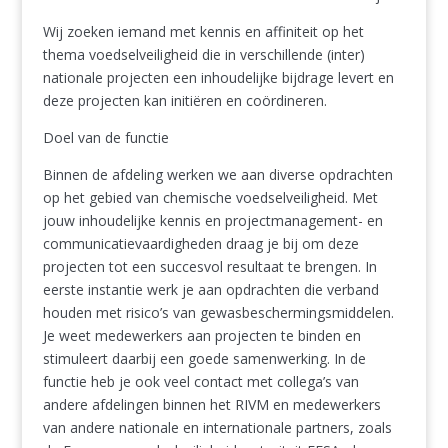
Wij zoeken iemand met kennis en affiniteit op het
thema voedselveiligheid die in verschillende (inter)
nationale projecten een inhoudelijke bijdrage levert en
deze projecten kan initiëren en coördineren.
Doel van de functie
Binnen de afdeling werken we aan diverse opdrachten
op het gebied van chemische voedselveiligheid. Met
jouw inhoudelijke kennis en projectmanagement- en
communicatievaardigheden draag je bij om deze
projecten tot een succesvol resultaat te brengen. In
eerste instantie werk je aan opdrachten die verband
houden met risico’s van gewasbeschermingsmiddelen.
Je weet medewerkers aan projecten te binden en
stimuleert daarbij een goede samenwerking. In de
functie heb je ook veel contact met collega’s van
andere afdelingen binnen het RIVM en medewerkers
van andere nationale en internationale partners, zoals