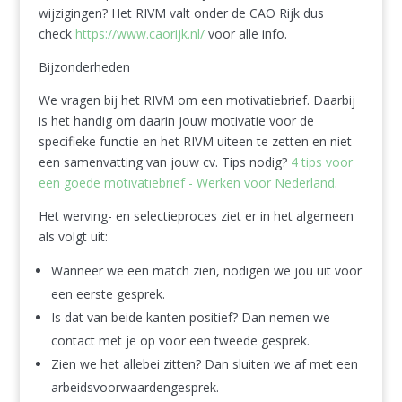
wijzigingen? Het RIVM valt onder de CAO Rijk dus
check
https://www.caorijk.nl/
voor alle info.
Bijzonderheden
We vragen bij het RIVM om een motivatiebrief. Daarbij
is het handig om daarin jouw motivatie voor de
specifieke functie en het RIVM uiteen te zetten en niet
een samenvatting van jouw cv. Tips nodig?
4 tips voor
een goede motivatiebrief - Werken voor Nederland
.
Het werving- en selectieproces ziet er in het algemeen
als volgt uit:
Wanneer we een match zien, nodigen we jou uit voor
een eerste gesprek.
Is dat van beide kanten positief? Dan nemen we
contact met je op voor een tweede gesprek.
Zien we het allebei zitten? Dan sluiten we af met een
arbeidsvoorwaardengesprek.