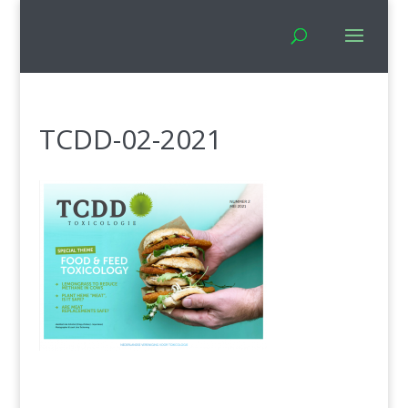
TCDD-02-2021