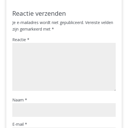
Reactie verzenden
Je e-mailadres wordt niet gepubliceerd.
Vereiste velden
zijn gemarkeerd met
*
Reactie
*
Naam
*
E-mail
*