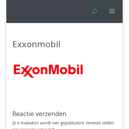
Exxonmobil
Reactie verzenden
Je e-mailadres wordt niet gepubliceerd.
Vereiste velden