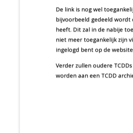
De link is nog wel toegankeli
bijvoorbeeld gedeeld wordt 
heeft. Dit zal in de nabije
niet meer toegankelijk zijn v
ingelogd bent op de website
Verder zullen oudere TCDDs
worden aan een TCDD archie