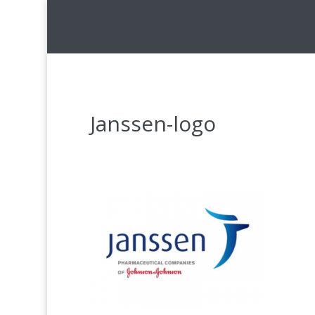
Janssen-logo