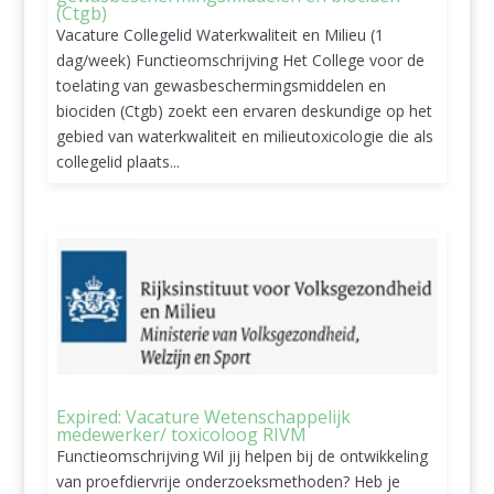
(Ctgb)
Vacature Collegelid Waterkwaliteit en Milieu (1
dag/week) Functieomschrijving Het College voor de
toelating van gewasbeschermingsmiddelen en
biociden (Ctgb) zoekt een ervaren deskundige op het
gebied van waterkwaliteit en milieutoxicologie die als
collegelid plaats...
Expired: Vacature Wetenschappelijk
medewerker/ toxicoloog RIVM
Functieomschrijving Wil jij helpen bij de ontwikkeling
van proefdiervrije onderzoeksmethoden? Heb je