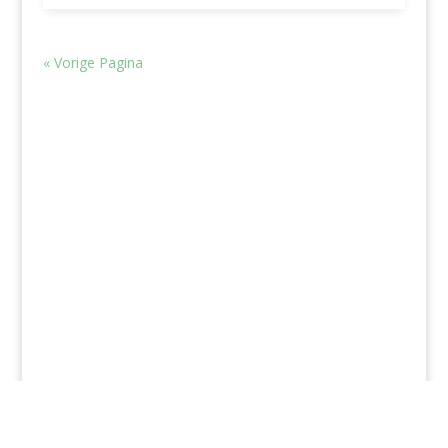
« Vorige Pagina