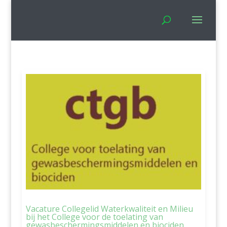
Vacature Collegelid Waterkwaliteit en Milieu
bij het College voor de toelating van
gewasbeschermingsmiddelen en biociden