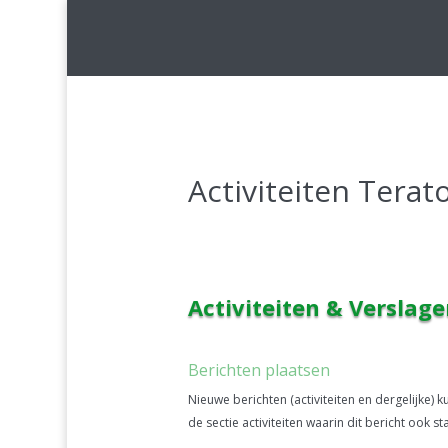
Activiteiten Terat
Activiteiten & Verslag
Berichten plaatsen
Nieuwe berichten (activiteiten en dergelijke) k
de sectie activiteiten waarin dit bericht ook staa