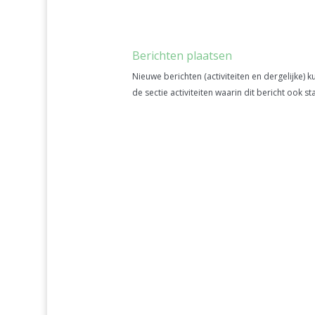
Berichten plaatsen
Nieuwe berichten (activiteiten en dergelijke) k
de sectie activiteiten waarin dit bericht ook staa