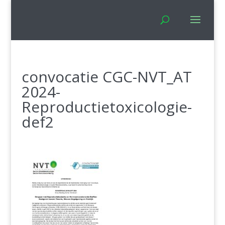
convocatie CGC-NVT_AT
2024-
Reproductietoxicologie-
def2