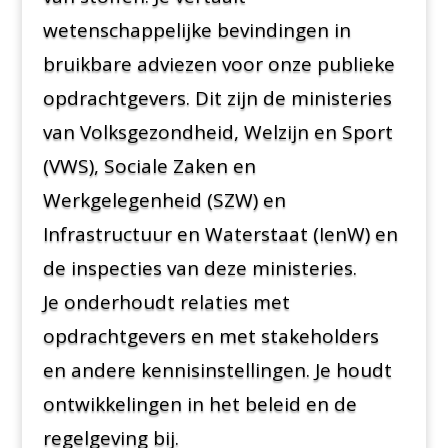
wetenschappelijke bevindingen in
bruikbare adviezen voor onze publieke
opdrachtgevers. Dit zijn de ministeries
van Volksgezondheid, Welzijn en Sport
(VWS), Sociale Zaken en
Werkgelegenheid (SZW) en
Infrastructuur en Waterstaat (IenW) en
de inspecties van deze ministeries.
Je onderhoudt relaties met
opdrachtgevers en met stakeholders
en andere kennisinstellingen. Je houdt
ontwikkelingen in het beleid en de
regelgeving bij.