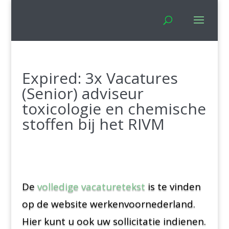
Expired: 3x Vacatures
(Senior) adviseur
toxicologie en chemische
stoffen bij het RIVM
De
volledige vacaturetekst
is te vinden
op de website werkenvoornederland.
Hier kunt u ook uw sollicitatie indienen.