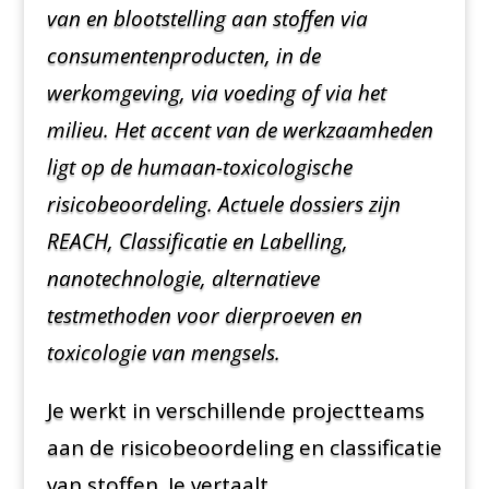
van en blootstelling aan stoffen via
consumentenproducten, in de
werkomgeving, via voeding of via het
milieu. Het accent van de werkzaamheden
ligt op de humaan-toxicologische
risicobeoordeling. Actuele dossiers zijn
REACH, Classificatie en Labelling,
nanotechnologie, alternatieve
testmethoden voor dierproeven en
toxicologie van mengsels.
Je werkt in verschillende projectteams
aan de risicobeoordeling en classificatie
van stoffen. Je vertaalt