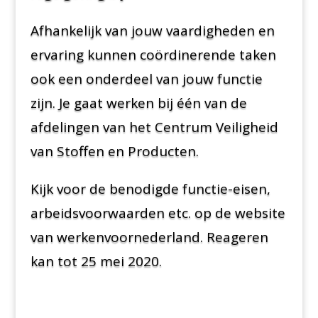
Afhankelijk van jouw vaardigheden en
ervaring kunnen coördinerende taken
ook een onderdeel van jouw functie
zijn. Je gaat werken bij één van de
afdelingen van het Centrum Veiligheid
van Stoffen en Producten.
Kijk voor de benodigde functie-eisen,
arbeidsvoorwaarden etc. op de website
van werkenvoornederland. Reageren
kan tot 25 mei 2020.