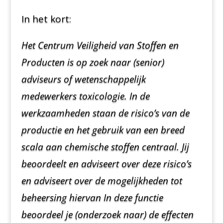
In het kort:
Het Centrum Veiligheid van Stoffen en
Producten is op zoek naar (senior)
adviseurs of wetenschappelijk
medewerkers toxicologie. In de
werkzaamheden staan de risico’s van de
productie en het gebruik van een breed
scala aan chemische stoffen centraal. Jij
beoordeelt en adviseert over deze risico’s
en adviseert over de mogelijkheden tot
beheersing hiervan In deze functie
beoordeel je (onderzoek naar) de effecten