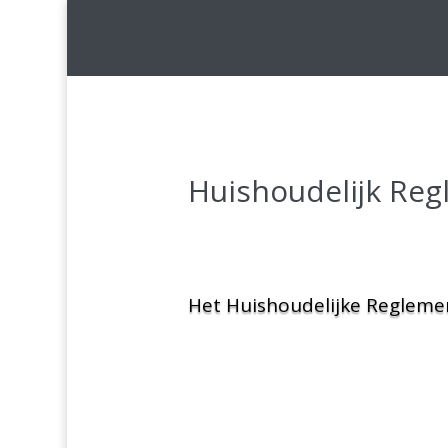
Huishoudelijk Re
Het Huishoudelijke Regleme